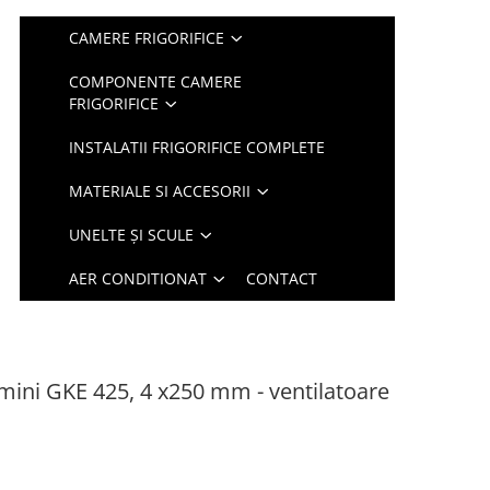
CAMERE FRIGORIFICE
COMPONENTE CAMERE
FRIGORIFICE
INSTALATII FRIGORIFICE COMPLETE
MATERIALE SI ACCESORII
UNELTE ȘI SCULE
AER CONDITIONAT
CONTACT
mini GKE 425, 4 x250 mm - ventilatoare