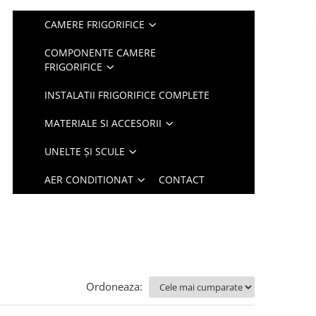
CAMERE FRIGORIFICE
COMPONENTE CAMERE
FRIGORIFICE
INSTALATII FRIGORIFICE COMPLETE
MATERIALE SI ACCESORII
UNELTE ȘI SCULE
AER CONDITIONAT
CONTACT
Ordoneaza: