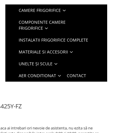
CAMERE FRIGORIFICE
COMPONENTE CAMERE
FRIGORIFICE
INSTALATII FRIGORIFICE COMPLETE
MATERIALE SI ACCESORII
UNELTE ȘI SCULE
AER CONDITIONAT
CONTACT
4425Y-FZ
a ai intrebari ori nevoie de asistenta, nu ezita să ne