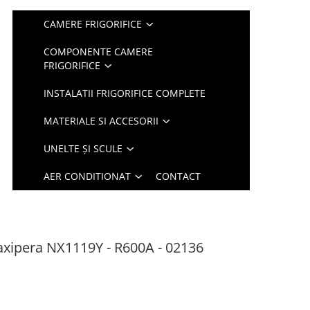
CAMERE FRIGORIFICE
COMPONENTE CAMERE
FRIGORIFICE
INSTALATII FRIGORIFICE COMPLETE
MATERIALE SI ACCESORII
UNELTE ȘI SCULE
AER CONDITIONAT
CONTACT
iaxipera NX1119Y - R600A - 02136