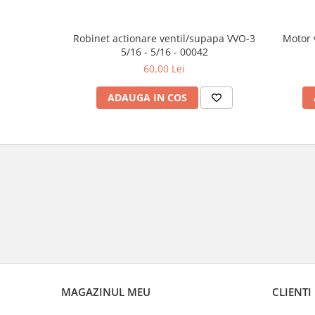
Robinet actionare ventil/supapa VVO-3
Motor 
5/16 - 5/16 - 00042
60,00 Lei
ADAUGA IN COS
MAGAZINUL MEU
CLIENTI