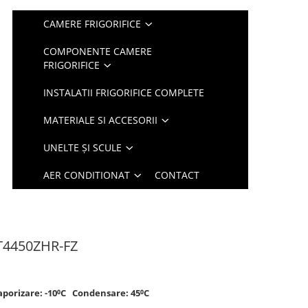
CAMERE FRIGORIFICE
COMPONENTE CAMERE
FRIGORIFICE
INSTALATII FRIGORIFICE COMPLETE
MATERIALE SI ACCESORII
UNELTE ȘI SCULE
AER CONDITIONAT
CONTACT
T4450ZHR-FZ
aporizare: -10⁰C Condensare: 45⁰C