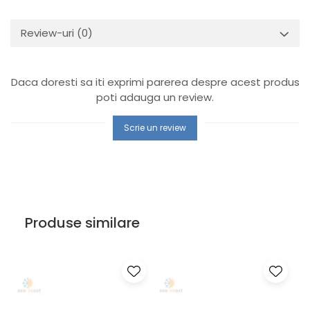
Review-uri
(0)
Daca doresti sa iti exprimi parerea despre acest produs
poti adauga un review.
Scrie un review
Produse similare