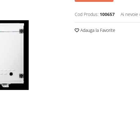
Cod Produs:
100657
Ai nevoie 
Adauga la Favorite