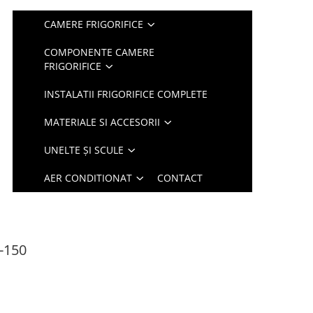
CAMERE FRIGORIFICE
COMPONENTE CAMERE
FRIGORIFICE
INSTALATII FRIGORIFICE COMPLETE
MATERIALE SI ACCESORII
UNELTE ȘI SCULE
AER CONDITIONAT
CONTACT
-150