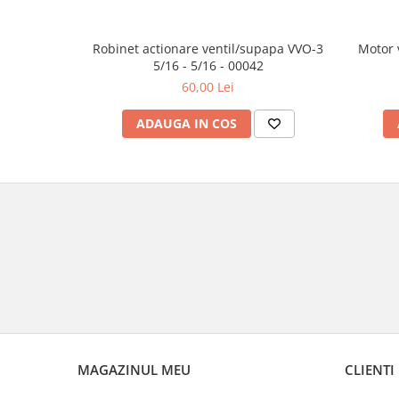
Robinet actionare ventil/supapa VVO-3
Motor 
5/16 - 5/16 - 00042
60,00 Lei
ADAUGA IN COS
MAGAZINUL MEU
CLIENTI