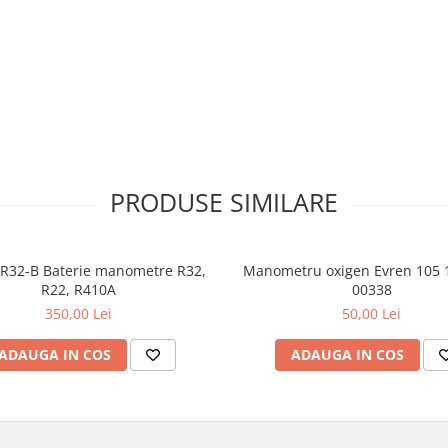
PRODUSE SIMILARE
R32-B Baterie manometre R32,
Manometru oxigen Evren 105 1
R22, R410A
00338
350,00 Lei
50,00 Lei
ADAUGA IN COS
ADAUGA IN COS