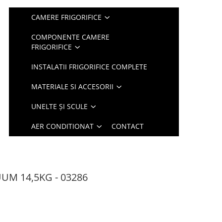
CAMERE FRIGORIFICE
COMPONENTE CAMERE
FRIGORIFICE
INSTALATII FRIGORIFICE COMPLETE
MATERIALE SI ACCESORII
UNELTE ȘI SCULE
AER CONDITIONAT
CONTACT
UM 14,5KG - 03286